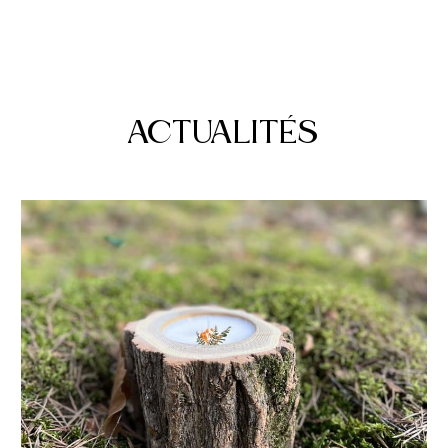
ACTUALITÉS