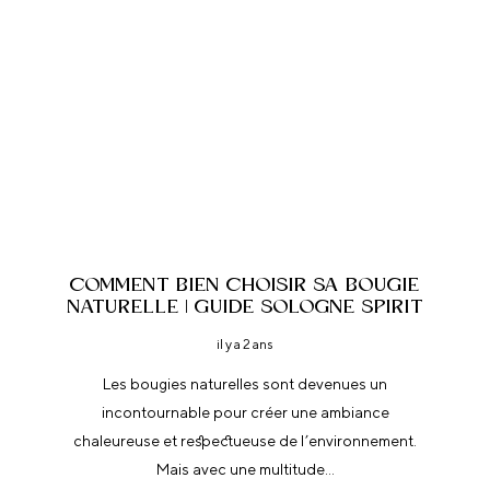
COMMENT BIEN CHOISIR SA BOUGIE
NATURELLE | GUIDE SOLOGNE SPIRIT
il y a 2 ans
Les bougies naturelles sont devenues un
incontournable pour créer une ambiance
chaleureuse et respectueuse de l’environnement.
Mais avec une multitude…