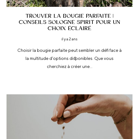
TROUVER LA BOUGIE PARFAITE |
CONSEILS SOLOGNE SPIRIT POUR UN
CHOIX ÉCLAIRÉ
il y a 2 ans
Choisir la bougie parfaite peut sembler un défi face à
la multitude d’options disponibles. Que vous
cherchiez à créer une…