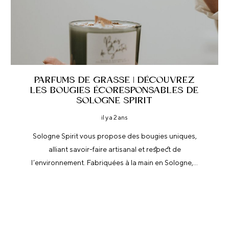
PARFUMS DE GRASSE | DÉCOUVREZ
LES BOUGIES ÉCORESPONSABLES DE
SOLOGNE SPIRIT
il y a 2 ans
Sologne Spirit vous propose des bougies uniques,
alliant savoir-faire artisanal et respect de
l’environnement. Fabriquées à la main en Sologne,…