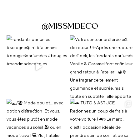
@MISSMDECO