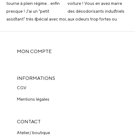
MON COMPTE
INFORMATIONS
CGV
Mentions légales
CONTACT
Atelier/ boutique